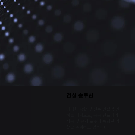
건설 솔루션
다양한 종합 및 전문 건설업 면
허를 바탕으로, 공공 인프라의
시공 및 유지 보수에 특화된 역
할을 수행하고 있습니다.