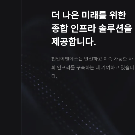
더 나은 미래를 위한
종합 인프라 솔루션을
제공합니다.
천일이엔에스는 안전하고 지속 가능한 사
회 인프라를 구축하는 데 기여하고 있습니
다.