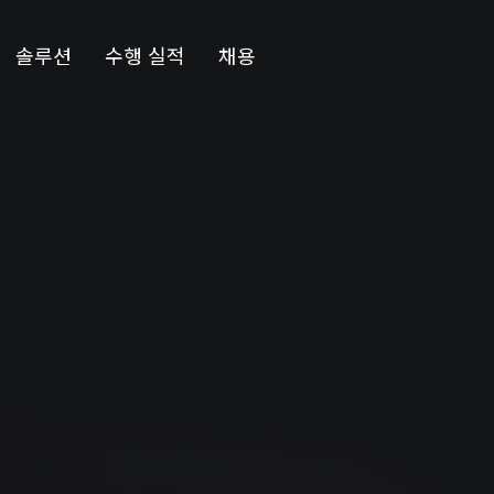
솔루션
수행 실적
채용