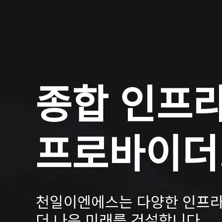
종합 인프
​프로바이더
천일이엔에스는 다양한 인프라
더 나은 미래를 건설합니다.