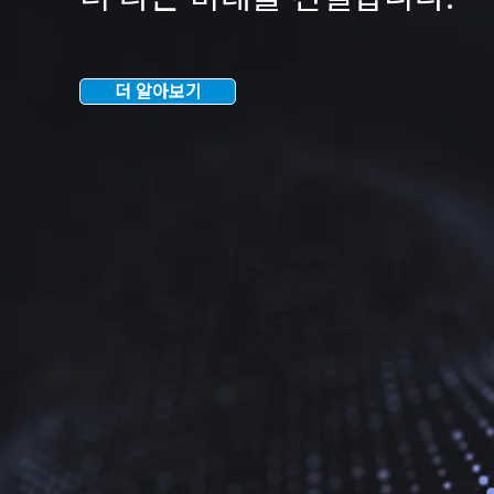
더 알아보기